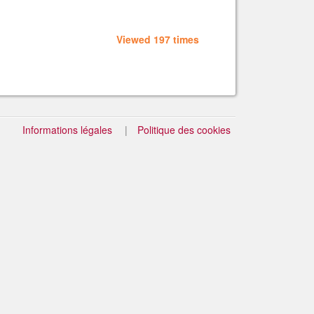
Viewed 197 times
Informations légales
Politique des cookies