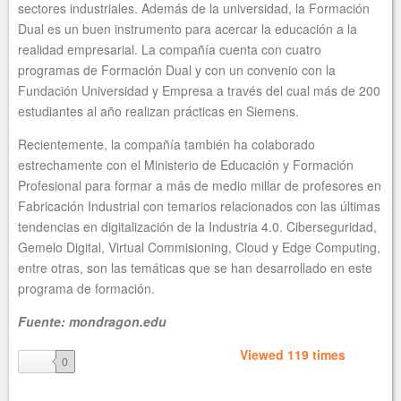
sectores industriales. Además de la universidad, la Formación
Dual es un buen instrumento para acercar la educación a la
realidad empresarial. La compañía cuenta con cuatro
programas de Formación Dual y con un convenio con la
Fundación Universidad y Empresa a través del cual más de 200
estudiantes al año realizan prácticas en Siemens.
Recientemente, la compañía también ha colaborado
estrechamente con el Ministerio de Educación y Formación
Profesional para formar a más de medio millar de profesores en
Fabricación Industrial con temarios relacionados con las últimas
tendencias en digitalización de la Industria 4.0. Ciberseguridad,
Gemelo Digital, Virtual Commisioning, Cloud y Edge Computing,
entre otras, son las temáticas que se han desarrollado en este
programa de formación.
Fuente: mondragon.edu
Viewed 119 times
like
0