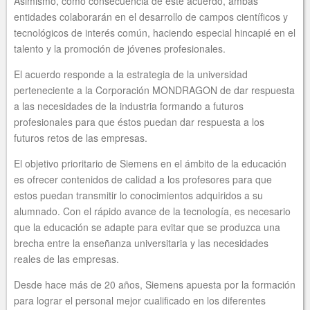
Asimismo, como consecuencia de este acuerdo, ambas
entidades colaborarán en el desarrollo de campos científicos y
tecnológicos de interés común, haciendo especial hincapié en el
talento y la promoción de jóvenes profesionales.
El acuerdo responde a la estrategia de la universidad
perteneciente a la Corporación MONDRAGON de dar respuesta
a las necesidades de la industria formando a futuros
profesionales para que éstos puedan dar respuesta a los
futuros retos de las empresas.
El objetivo prioritario de Siemens en el ámbito de la educación
es ofrecer contenidos de calidad a los profesores para que
estos puedan transmitir lo conocimientos adquiridos a su
alumnado. Con el rápido avance de la tecnología, es necesario
que la educación se adapte para evitar que se produzca una
brecha entre la enseñanza universitaria y las necesidades
reales de las empresas.
Desde hace más de 20 años, Siemens apuesta por la formación
para lograr el personal mejor cualificado en los diferentes