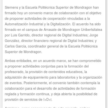
Siemens y la Escuela Politécnica Superior de Mondragon han
firmado hoy un convenio marco de colaboración con el objetivo
de proponer actividades de cooperación vinculadas a la
Automatización Industrial y la Digitalización. El acuerdo ha sido
firmado en el campus de Arrasate de Mondragon Unibertsitatea
por Luis Garrido, director regional de Digital Industries; Jorge
González, director financiero regional de Digital Industries; y
Carlos García, coordinador general de la Escuela Politécnica
Superior de Mondragon.
Ambas entidades, en un acuerdo marco, se han comprometido
a proponer actividades conjuntas para la formación del
profesorado, la provisión de contenidos educativos, la
adquisición de equipamiento para laboratorios y la organización
de eventos. Posteriormente, el convenio también contempla la
colaboración para el desarrollo de actividades de formación
reglada y formación continua, y deja abierta la posibilidad de
provisión de servicios de I+D+i.