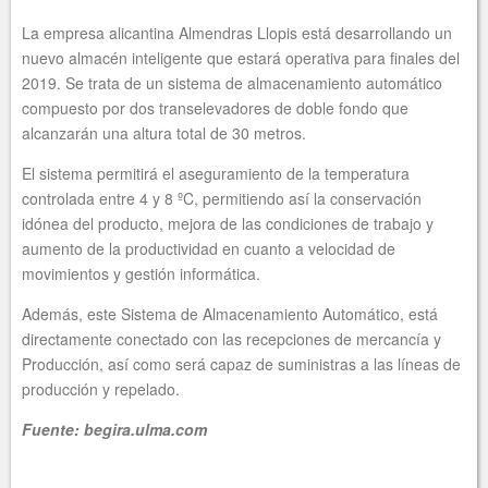
La empresa alicantina Almendras Llopis está desarrollando un
nuevo almacén inteligente que estará operativa para finales del
2019. Se trata de un sistema de almacenamiento automático
compuesto por dos transelevadores de doble fondo que
alcanzarán una altura total de 30 metros.
El sistema permitirá el aseguramiento de la temperatura
controlada entre 4 y 8 ºC, permitiendo así la conservación
idónea del producto, mejora de las condiciones de trabajo y
aumento de la productividad en cuanto a velocidad de
movimientos y gestión informática.
Además, este Sistema de Almacenamiento Automático, está
directamente conectado con las recepciones de mercancía y
Producción, así como será capaz de suministras a las líneas de
producción y repelado.
Fuente: begira.ulma.com