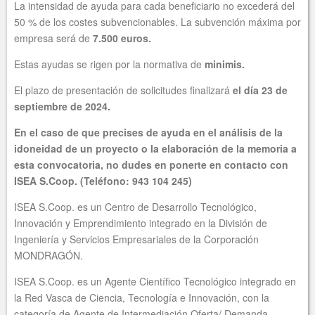
La intensidad de ayuda para cada beneficiario no excederá del
50 % de los costes subvencionables. La subvención máxima por
empresa será de
7.500 euros.
Estas ayudas se rigen por la normativa de
minimis.
El plazo de presentación de solicitudes finalizará
el día 23 de
septiembre de 2024.
En el caso de que precises de ayuda en el análisis de la
idoneidad de un proyecto o la elaboración de la memoria a
esta convocatoria, no dudes en ponerte en contacto con
ISEA S.Coop. (Teléfono: 943 104 245)
ISEA S.Coop. es un Centro de Desarrollo Tecnológico,
Innovación y Emprendimiento integrado en la División de
Ingeniería y Servicios Empresariales de la Corporación
MONDRAGÓN.
ISEA S.Coop. es un Agente Científico Tecnológico integrado en
la Red Vasca de Ciencia, Tecnología e Innovación, con la
categoría de Agente de Intermediación Oferta/ Demanda.