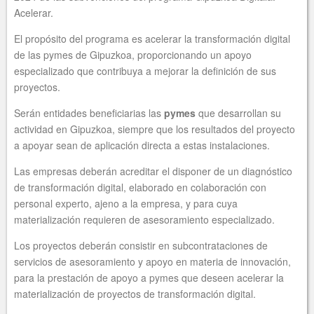
Acelerar.
El propósito del programa es acelerar la transformación digital
de las pymes de Gipuzkoa, proporcionando un apoyo
especializado que contribuya a mejorar la definición de sus
proyectos.
Serán entidades beneficiarias las
pymes
que desarrollan su
actividad en Gipuzkoa, siempre que los resultados del proyecto
a apoyar sean de aplicación directa a estas instalaciones.
Las empresas deberán acreditar el disponer de un diagnóstico
de transformación digital, elaborado en colaboración con
personal experto, ajeno a la empresa, y para cuya
materialización requieren de asesoramiento especializado.
Los proyectos deberán consistir en subcontrataciones de
servicios de asesoramiento y apoyo en materia de innovación,
para la prestación de apoyo a pymes que deseen acelerar la
materialización de proyectos de transformación digital.