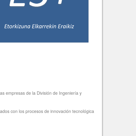
las empresas de la División de Ingeniería y
ulados con los procesos de innovación tecnológica