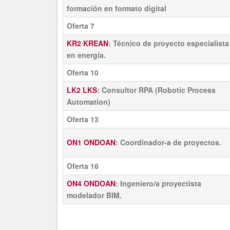
formación en formato digital
Oferta 7
KR2 KREAN
: Técnico de proyecto especialista
en energía.
Oferta 10
LK2 LKS
: Consultor RPA (Robotic Process
Automation)
Oferta 13
ON1 ONDOAN
: Coordinador-a de proyectos​.
Oferta 16
ON4 ONDOAN
: Ingeniero/a proyectista
modelador BIM​.