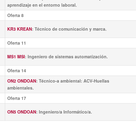
aprendizaje en el entorno laboral.
Oferta 8
KR3 KREAN
: Técnico de comunicación y marca.
Oferta 11
MS1 MSI
: Ingeniero de sistemas automatización.
Oferta 14
ON2 ONDOAN
: Técnico-a ambiental: ACV-Huellas
ambientales.
Oferta 17
ON5 ONDOAN
: Ingeniero/a Informático/a​.