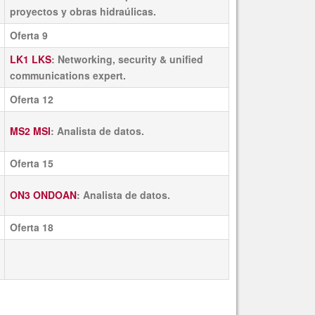
proyectos y obras hidraúlicas.
Oferta 9
LK1 LKS
: Networking, security & unified
communications expert.
Oferta 12
MS2 MSI
: Analista de datos​.
Oferta 15
ON3 ONDOAN
: Analista de datos.
Oferta 18