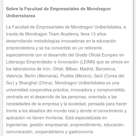
Sobre la Facultad de Empresariales de Mondragon
Unibertsitatea
La Facultad de Empresariales de Mondragon Unibertsitatea, a
través de Mondragon Team Academy, lleva 13 años
desarrollando metodologías innovadoras en la educación
emprendedora y se ha convertido en un referente,
especialmente con el desarrollo del Grado Oficial Europeo en
Liderazgo Emprendedor e Innovación (LEINN) que se ofrece en
los laboratorios de Irún, Oñati, Bilbao, Madrid, Barcelona,
Valencia, Berlín (Alemania), Puebla (México), Seúl (Corea del
Sur) y Shanghai (China). Mondragon Unibertsitatea es una
universidad cooperativa práctica, innovadora y comprometida,
centrada en el desarrollo de las personas, orientada a las
necesidades de la empresa y la sociedad, pensada para hacer
frente a los desafíos del mundo real y donde el conocimiento y
aplicación no tienen fronteras. Está especializada en
ingenierías, gestión empresarial, emprendimiento, educación,
comunicación, cooperativismo y gastronomía.