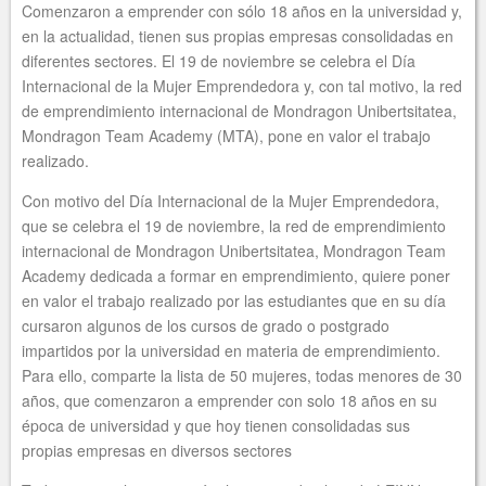
Comenzaron a emprender con sólo 18 años en la universidad y,
en la actualidad, tienen sus propias empresas consolidadas en
diferentes sectores. El 19 de noviembre se celebra el Día
Internacional de la Mujer Emprendedora y, con tal motivo, la red
de emprendimiento internacional de Mondragon Unibertsitatea,
Mondragon Team Academy (MTA), pone en valor el trabajo
realizado.
Con motivo del Día Internacional de la Mujer Emprendedora,
que se celebra el 19 de noviembre, la red de emprendimiento
internacional de Mondragon Unibertsitatea, Mondragon Team
Academy dedicada a formar en emprendimiento, quiere poner
en valor el trabajo realizado por las estudiantes que en su día
cursaron algunos de los cursos de grado o postgrado
impartidos por la universidad en materia de emprendimiento.
Para ello, comparte la lista de 50 mujeres, todas menores de 30
años, que comenzaron a emprender con solo 18 años en su
época de universidad y que hoy tienen consolidadas sus
propias empresas en diversos sectores