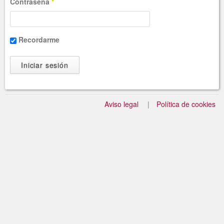
Contraseña
*
Recordarme
Aviso legal
Política de cookies