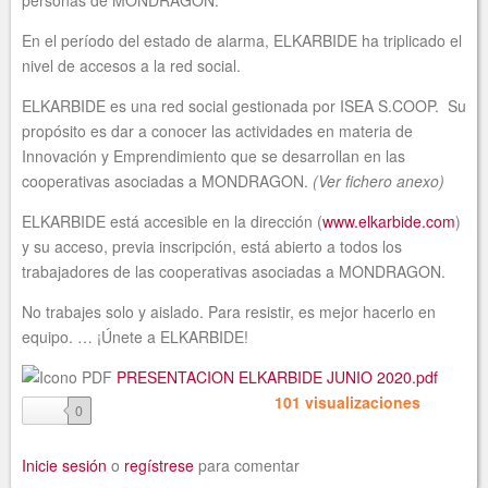
En el período del estado de alarma, ELKARBIDE ha triplicado el
nivel de accesos a la red social.
ELKARBIDE es una red social gestionada por ISEA S.COOP. Su
propósito es dar a conocer las actividades en materia de
Innovación y Emprendimiento que se desarrollan en las
cooperativas asociadas a MONDRAGON.
(Ver fichero anexo)
ELKARBIDE está accesible en la dirección (
www.elkarbide.com
)
y su acceso, previa inscripción, está abierto a todos los
trabajadores de las cooperativas asociadas a MONDRAGON.
No trabajes solo y aislado. Para resistir, es mejor hacerlo en
equipo. … ¡Únete a ELKARBIDE!
PRESENTACION ELKARBIDE JUNIO 2020.pdf
101 visualizaciones
like
0
Inicie sesión
o
regístrese
para comentar