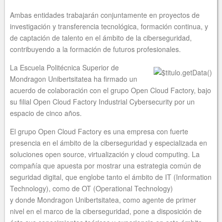
Ambas entidades trabajarán conjuntamente en proyectos de
investigación y transferencia tecnológica, formación continua, y
de captación de talento en el ámbito de la ciberseguridad,
contribuyendo a la formación de futuros profesionales.
La Escuela Politécnica Superior de
Mondragon Unibertsitatea ha firmado un
acuerdo de colaboración con el grupo Open Cloud Factory, bajo
su filial Open Cloud Factory Industrial Cybersecurity por un
espacio de cinco años.
El grupo Open Cloud Factory es una empresa con fuerte
presencia en el ámbito de la ciberseguridad y especializada en
soluciones open source, virtualización y cloud computing. La
compañía que apuesta por mostrar una estrategia común de
seguridad digital, que englobe tanto el ámbito de IT (Information
Technology), como de OT (Operational Technology)
y donde Mondragon Unibertsitatea, como agente de primer
nivel en el marco de la ciberseguridad, pone a disposición de