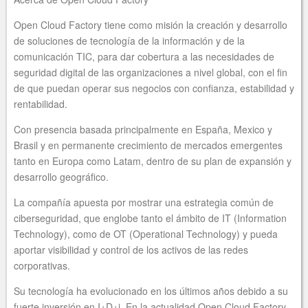
Open Cloud Factory tiene como misión la creación y desarrollo
de soluciones de tecnología de la información y de la
comunicación TIC, para dar cobertura a las necesidades de
seguridad digital de las organizaciones a nivel global, con el fin
de que puedan operar sus negocios con confianza, estabilidad y
rentabilidad.
Con presencia basada principalmente en España, Mexico y
Brasil y en permanente crecimiento de mercados emergentes
tanto en Europa como Latam, dentro de su plan de expansión y
desarrollo geográfico.
La compañía apuesta por mostrar una estrategia común de
ciberseguridad, que englobe tanto el ámbito de IT (Information
Technology), como de OT (Operational Technology) y pueda
aportar visibilidad y control de los activos de las redes
corporativas.
Su tecnología ha evolucionado en los últimos años debido a su
fuerte inversión en I+D+i. En la actualidad Open Cloud Factory