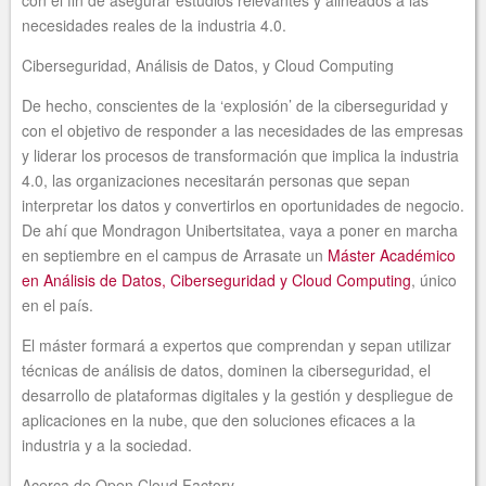
necesidades reales de la industria 4.0.
Ciberseguridad, Análisis de Datos, y Cloud Computing
De hecho, conscientes de la ‘explosión’ de la ciberseguridad y
con el objetivo de responder a las necesidades de las empresas
y liderar los procesos de transformación que implica la industria
4.0, las organizaciones necesitarán personas que sepan
interpretar los datos y convertirlos en oportunidades de negocio.
De ahí que Mondragon Unibertsitatea, vaya a poner en marcha
en septiembre en el campus de Arrasate un
Máster Académico
en Análisis de Datos, Ciberseguridad y Cloud Computing
, único
en el país.
El máster formará a expertos que comprendan y sepan utilizar
técnicas de análisis de datos, dominen la ciberseguridad, el
desarrollo de plataformas digitales y la gestión y despliegue de
aplicaciones en la nube, que den soluciones eficaces a la
industria y a la sociedad.
Acerca de Open Cloud Factory