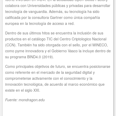
colabora con Universidades públicas y privadas para desarrollar
tecnología de vanguardia. Además, su tecnología ha sido
calificada por la consultora Gartner como única compañía
europea en la tecnología de acceso a red.
Dentro de sus últimos hitos se encuentra la inclusión de sus
productos en el catálogo TIC del Centro Criptologico Nacional
(CCN). También ha sido otorgada con el sello, por el MINECO,
como pyme innovadora y el Gobierno Vasco la incluye dentro de
su programa BIND4.0 (2019).
Como principales objetivos de futuro, se encuentra posicionarse
como referente en el mercado de la seguridad digital y
comprometerse activamente con el conocimiento y la
innovación tecnológica, de acuerdo al marco económico que
existe en el siglo XXI.
Fuente: mondragon.edu