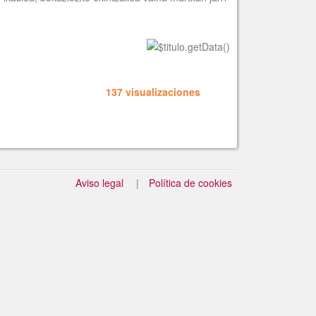
137 visualizaciones
Aviso legal
Política de cookies