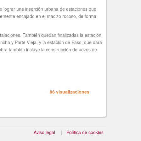
de lograr una inserción urbana de estaciones que
entemente encajado en el macizo rocoso, de forma
talaciones. También quedan finalizadas la estación
ncha y Parte Vieja, y la estación de Easo, que dará
 obra también incluye la construcción de pozos de
86 visualizaciones
Aviso legal
Política de cookies