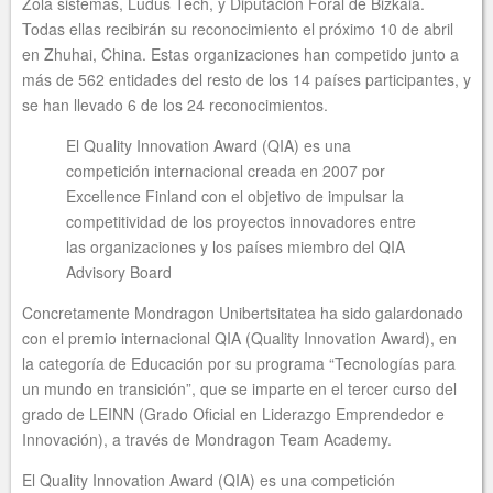
Zola sistemas, Ludus Tech, y Diputación Foral de Bizkaia.
Todas ellas recibirán su reconocimiento el próximo 10 de abril
en Zhuhai, China. Estas organizaciones han competido junto a
más de 562 entidades del resto de los 14 países participantes, y
se han llevado 6 de los 24 reconocimientos.
El Quality Innovation Award (QIA) es una
competición internacional creada en 2007 por
Excellence Finland con el objetivo de impulsar la
competitividad de los proyectos innovadores entre
las organizaciones y los países miembro del QIA
Advisory Board
Concretamente Mondragon Unibertsitatea ha sido galardonado
con el premio internacional QIA (Quality Innovation Award), en
la categoría de Educación por su programa “Tecnologías para
un mundo en transición”, que se imparte en el tercer curso del
grado de LEINN (Grado Oficial en Liderazgo Emprendedor e
Innovación), a través de Mondragon Team Academy.
El Quality Innovation Award (QIA) es una competición