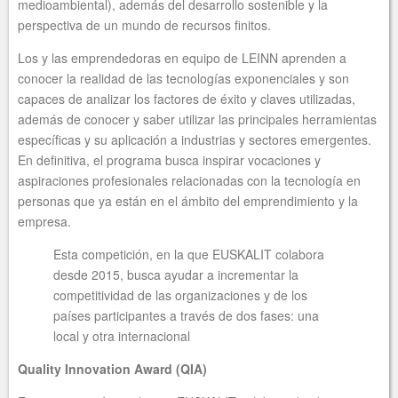
medioambiental), además del desarrollo sostenible y la
perspectiva de un mundo de recursos finitos.
Los y las emprendedoras en equipo de LEINN aprenden a
conocer la realidad de las tecnologías exponenciales y son
capaces de analizar los factores de éxito y claves utilizadas,
además de conocer y saber utilizar las principales herramientas
específicas y su aplicación a industrias y sectores emergentes.
En definitiva, el programa busca inspirar vocaciones y
aspiraciones profesionales relacionadas con la tecnología en
personas que ya están en el ámbito del emprendimiento y la
empresa.
Esta competición, en la que EUSKALIT colabora
desde 2015, busca ayudar a incrementar la
competitividad de las organizaciones y de los
países participantes a través de dos fases: una
local y otra internacional
Quality Innovation Award (QIA)