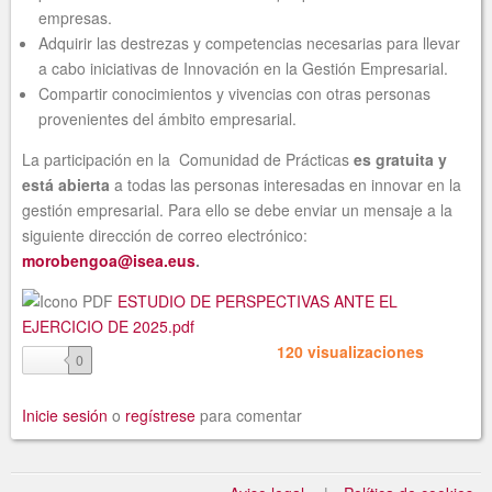
empresas.
Adquirir las destrezas y competencias necesarias para llevar
a cabo iniciativas de Innovación en la Gestión Empresarial.
Compartir conocimientos y vivencias con otras personas
provenientes del ámbito empresarial.
La participación en la Comunidad de Prácticas
es gratuita y
está abierta
a todas las personas interesadas en innovar en la
gestión empresarial. Para ello se debe enviar un mensaje a la
siguiente dirección de correo electrónico:
morobengoa@isea.eus
.
ESTUDIO DE PERSPECTIVAS ANTE EL
EJERCICIO DE 2025.pdf
120 visualizaciones
like
0
Inicie sesión
o
regístrese
para comentar