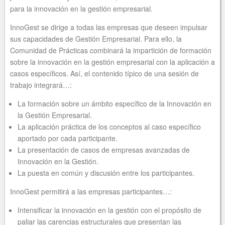
para la innovación en la gestión empresarial.
InnoGest se dirige a todas las empresas que deseen impulsar
sus capacidades de Gestión Empresarial. Para ello, la
Comunidad de Prácticas combinará la impartición de formación
sobre la innovación en la gestión empresarial con la aplicación a
casos específicos. Así, el contenido típico de una sesión de
trabajo integrará…:
La formación sobre un ámbito específico de la Innovación en
la Gestión Empresarial.
La aplicación práctica de los conceptos al caso específico
aportado por cada participante.
La presentación de casos de empresas avanzadas de
Innovación en la Gestión.
La puesta en común y discusión entre los participantes.
InnoGest permitirá a las empresas participantes…:
Intensificar la innovación en la gestión con el propósito de
paliar las carencias estructurales que presentan las