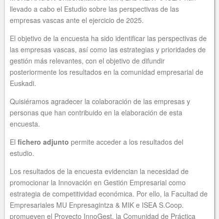
llevado a cabo el Estudio sobre las perspectivas de las
empresas vascas ante el ejercicio de 2025.
El objetivo de la encuesta ha sido identificar las perspectivas de
las empresas vascas, así como las estrategias y prioridades de
gestión más relevantes, con el objetivo de difundir
posteriormente los resultados en la comunidad empresarial de
Euskadi.
Quisiéramos agradecer la colaboración de las empresas y
personas que han contribuido en la elaboración de esta
encuesta.
El
fichero adjunto
permite acceder a los resultados del
estudio.
Los resultados de la encuesta evidencian la necesidad de
promocionar la Innovación en Gestión Empresarial como
estrategia de competitividad económica. Por ello, la Facultad de
Empresariales MU Enpresagintza & MIK e ISEA S.Coop.
promueven el Proyecto InnoGest, la Comunidad de Práctica