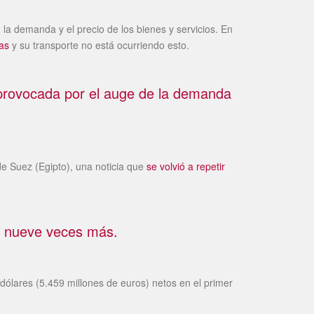
 la demanda y el precio de los bienes y servicios. En
as
y su transporte no está ocurriendo esto.
 provocada por el auge de la demanda
e Suez (Egipto), una noticia que
se volvió a repetir
s, nueve veces más.
dólares (5.459 millones de euros) netos en el primer