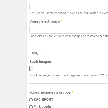
No pueden usarse espacios ni signos de puntuación, a exce
Correo electrónico
*
Las alertas de contenido y los mensajes de restablecimiento
Imagen
Subir imagen
Su foto o imagen virtual. Las imágenes que excedan 1024x1
Subscripciones a grupos
*
BAC SPORT
Periscopio