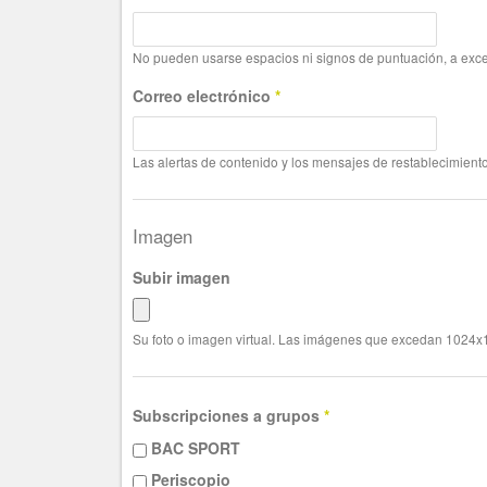
No pueden usarse espacios ni signos de puntuación, a exce
Correo electrónico
*
Las alertas de contenido y los mensajes de restablecimiento
Imagen
Subir imagen
Su foto o imagen virtual. Las imágenes que excedan 1024x1
Subscripciones a grupos
*
BAC SPORT
Periscopio