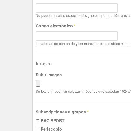
No pueden usarse espacios ni signos de puntuación, a exce
Correo electrónico
*
Las alertas de contenido y los mensajes de restablecimiento
Imagen
Subir imagen
Su foto o imagen virtual. Las imágenes que excedan 1024x1
Subscripciones a grupos
*
BAC SPORT
Periscopio