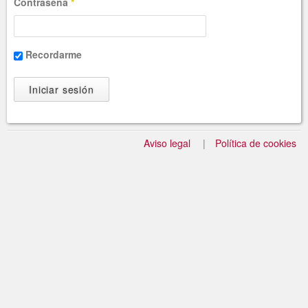
Contraseña
*
Recordarme
Aviso legal
Política de cookies