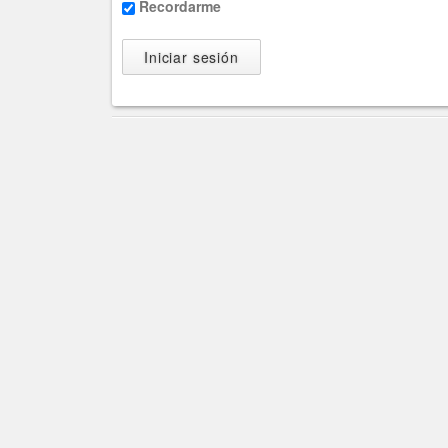
Recordarme