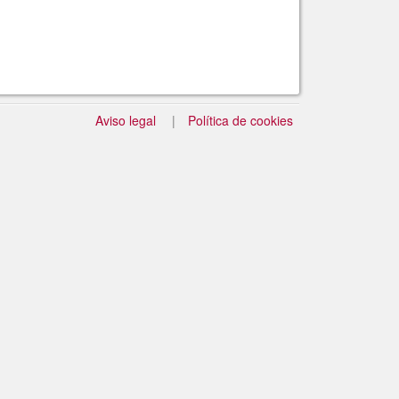
Aviso legal
Política de cookies