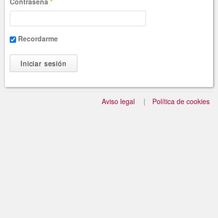
Contraseña
*
Recordarme
Aviso legal
Política de cookies