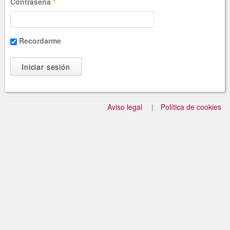
Contraseña
*
Recordarme
Aviso legal
Política de cookies