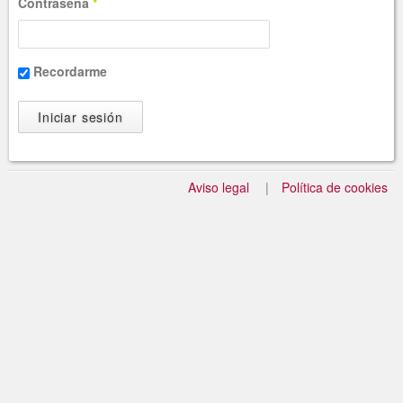
Contraseña
*
Recordarme
Aviso legal
Política de cookies