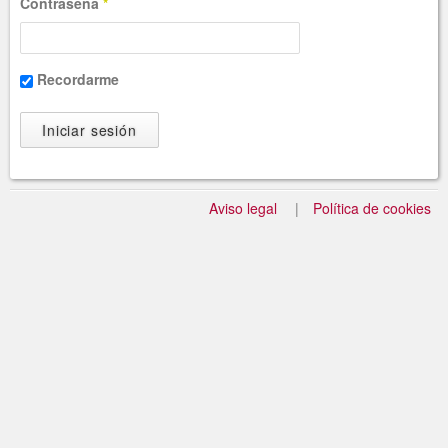
Contraseña
*
Recordarme
Aviso legal
Política de cookies