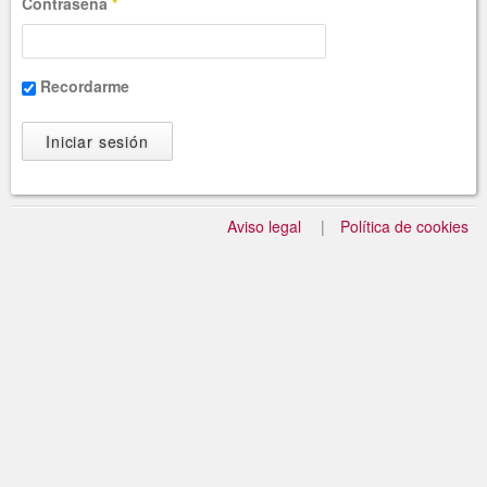
Contraseña
*
Recordarme
Aviso legal
Política de cookies