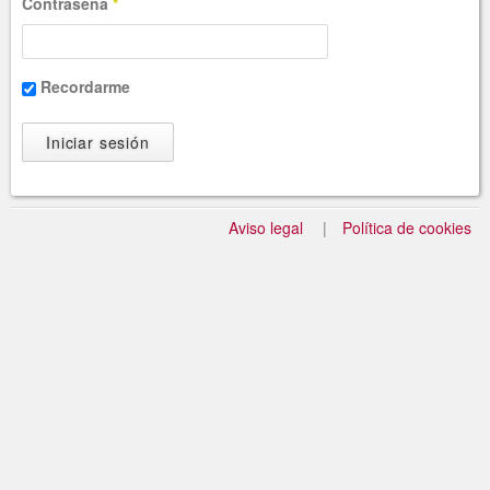
Contraseña
*
Recordarme
Aviso legal
Política de cookies