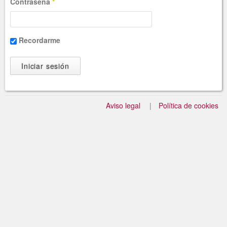
Contraseña
*
Recordarme
Aviso legal
Política de cookies