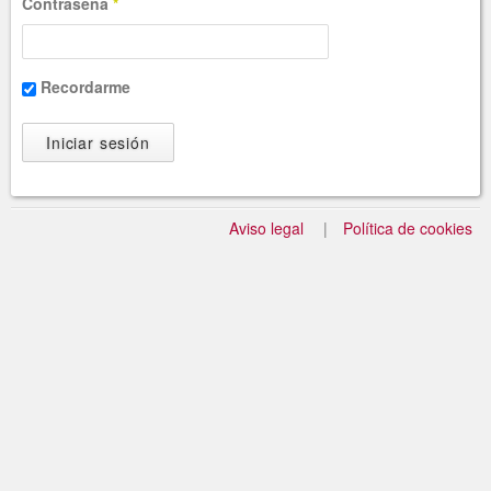
Contraseña
*
Recordarme
Aviso legal
Política de cookies